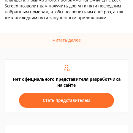
Screen позволит вам получить доступ к пяти последним
набранным номерам, чтобы позвонить им ещё раз, а так
же к последним пяти запущенным приложениям.
Читать далее
Нет официального представителя разработчика
на сайте
Стать представителем