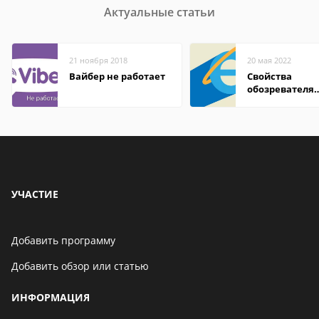
Актуальные статьи
21 ноября 2018
20 мая 2022
Вайбер не работает
Свойства
обозревателя
Internet Explor
находится
УЧАСТИЕ
Добавить программу
Добавить обзор или статью
ИНФОРМАЦИЯ