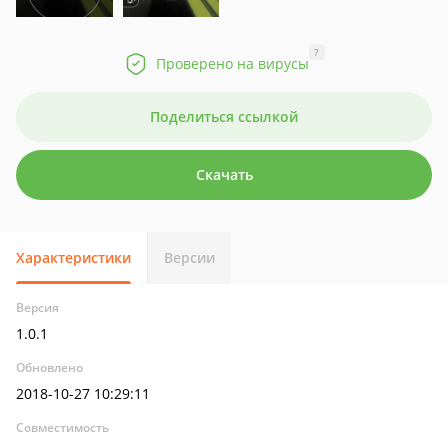
?
Проверено на вирусы
Поделиться ссылкой
Скачать
Характеристики
Версии
Версия
1.0.1
Обновлено
2018-10-27 10:29:11
Совместимость