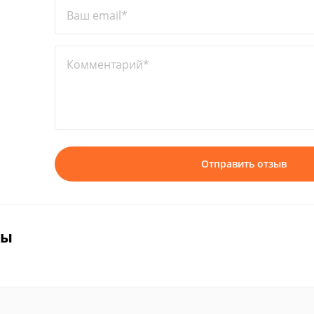
Ваш email*
Комментарий*
Отправить отзыв
вы