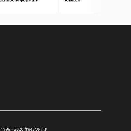
 1998 - 2026 freeSOFT ®