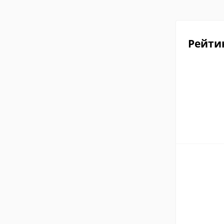
Рейти