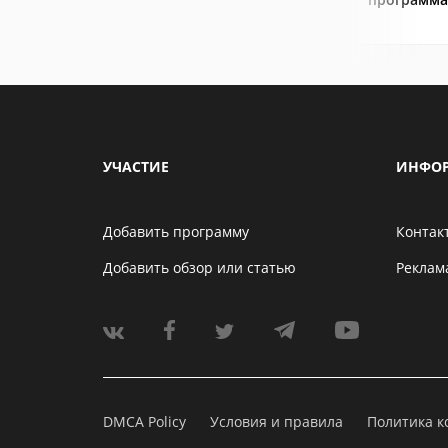
УЧАСТИЕ
ИНФО
Добавить программу
Контак
Добавить обзор или статью
Реклам
DMCA Policy
Условия и правила
Политика 