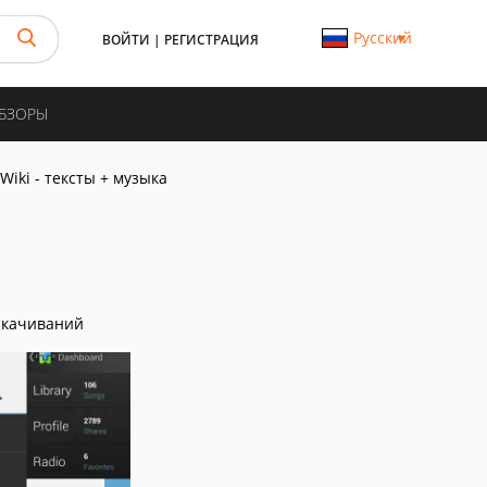
Русский
ВОЙТИ
|
РЕГИСТРАЦИЯ
ОБЗОРЫ
Wiki - тексты + музыка
скачиваний