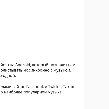
йств на Android, который позволит вам
олистывать их синхронно с музыкой.
о одной.
лями сайтов Facebook и Twitter. Так же
 о наиболее популярной музыке,