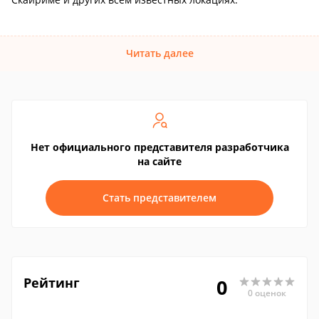
Читать далее
Нет официального представителя разработчика
на сайте
Стать представителем
Рейтинг
0
0 оценок