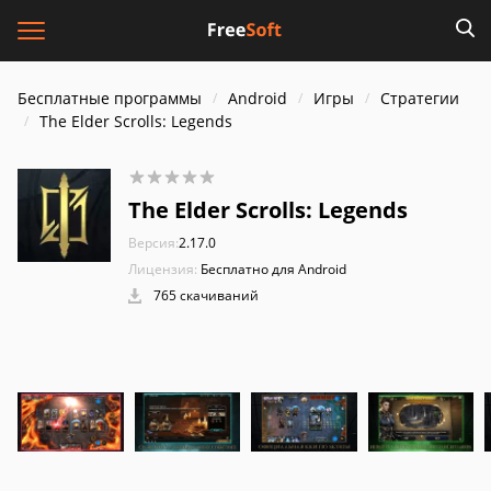
Бесплатные программы
Android
Игры
Стратегии
The Elder Scrolls: Legends
The Elder Scrolls: Legends
Версия:
2.17.0
Лицензия:
Бесплатно для Android
765 скачиваний