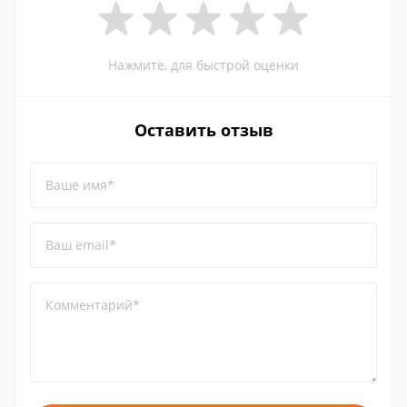
Нажмите, для быстрой оценки
Оставить отзыв
Ваше имя*
Ваш email*
Комментарий*