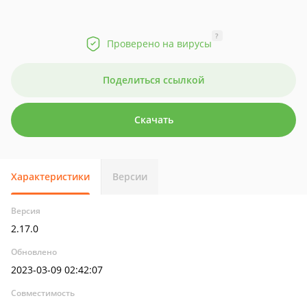
?
Проверено на вирусы
Поделиться ссылкой
Скачать
Характеристики
Версии
Версия
2.17.0
Обновлено
2023-03-09 02:42:07
Совместимость