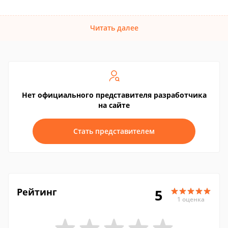
Читать далее
Нет официального представителя разработчика
на сайте
Стать представителем
Рейтинг
5
1 оценка