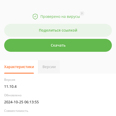
?
Проверено на вирусы
Поделиться ссылкой
Скачать
Характеристики
Версии
Версия
11.10.4
Обновлено
2024-10-25 06:13:55
Совместимость