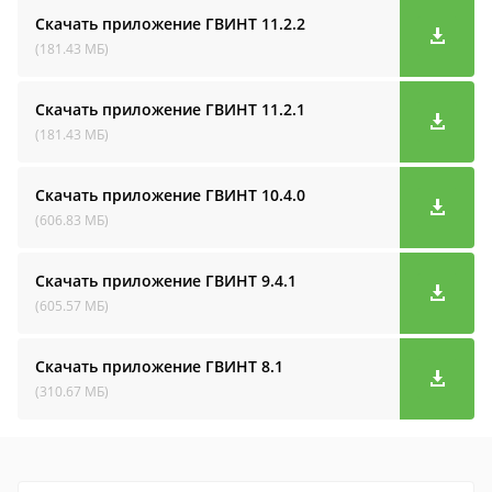
Скачать приложение ГВИНТ
11.2.2
(181.43 МБ)
Скачать приложение ГВИНТ
11.2.1
(181.43 МБ)
Скачать приложение ГВИНТ
10.4.0
(606.83 МБ)
Скачать приложение ГВИНТ
9.4.1
(605.57 МБ)
Скачать приложение ГВИНТ
8.1
(310.67 МБ)