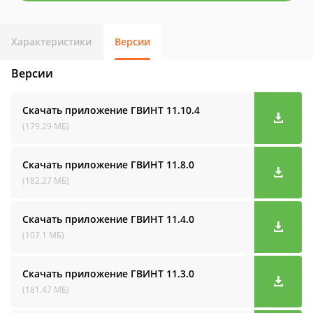
Характеристики
Версии
Версии
Скачать приложение ГВИНТ
11.10.4
(179.29 МБ)
Скачать приложение ГВИНТ
11.8.0
(182.27 МБ)
Скачать приложение ГВИНТ
11.4.0
(107.1 МБ)
Скачать приложение ГВИНТ
11.3.0
(181.47 МБ)