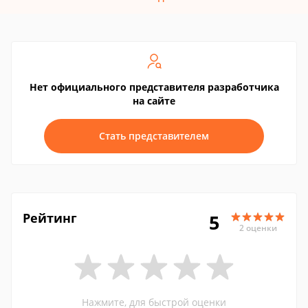
Нет официального представителя разработчика
на сайте
Стать представителем
Рейтинг
5
2 оценки
Нажмите, для быстрой оценки