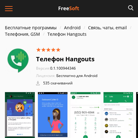
Бесплатные программы
Android
Связь, чаты, email
Телефония, GSM
Телефон Hangouts
Телефон Hangouts
Версия:
0.1.100944346
Лицензия:
Бесплатно для Android
535 скачиваний