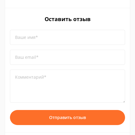
Оставить отзыв
Ваше имя*
Ваш email*
Комментарий*
Отправить отзыв