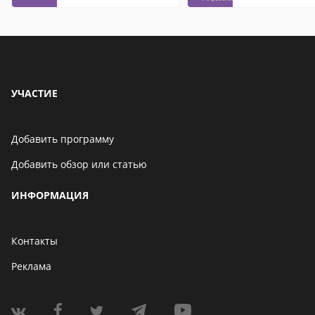
контакты
УЧАСТИЕ
Добавить программу
Добавить обзор или статью
ИНФОРМАЦИЯ
Контакты
Реклама