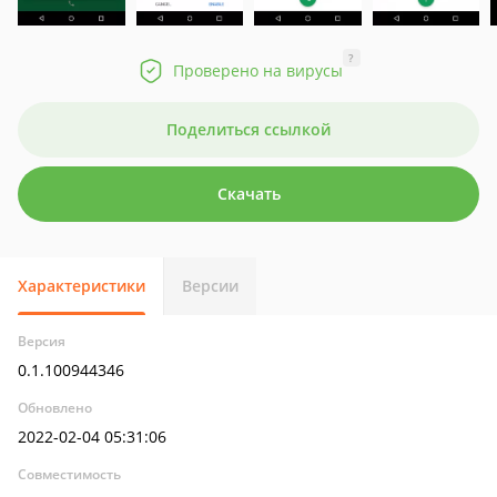
?
Проверено на вирусы
Поделиться ссылкой
Скачать
Характеристики
Версии
Версия
0.1.100944346
Обновлено
2022-02-04 05:31:06
Совместимость