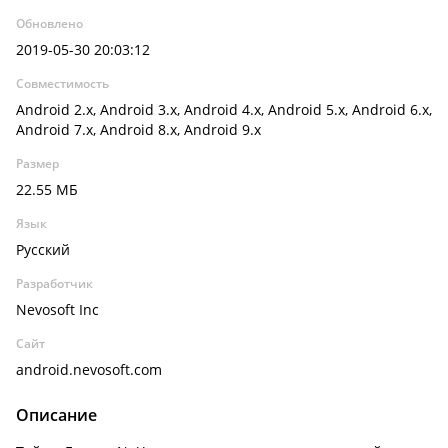
Обновлено
2019-05-30 20:03:12
Совместимость
Android 2.x, Android 3.x, Android 4.x, Android 5.x, Android 6.x,
Android 7.x, Android 8.x, Android 9.x
Размер
22.55 МБ
Язык
Русский
Разработчик
Nevosoft Inc
Сайт
android.nevosoft.com
Описание