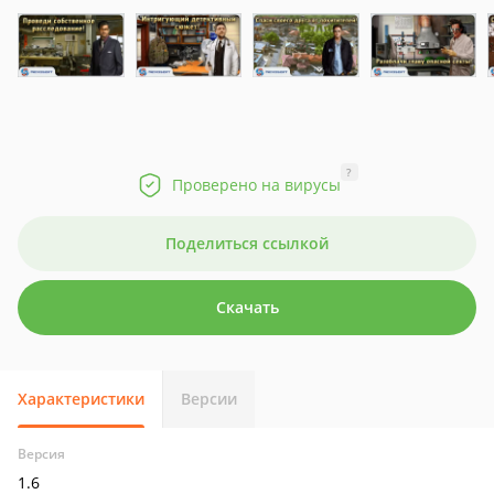
?
Проверено на вирусы
Поделиться ссылкой
Скачать
Характеристики
Версии
Версия
1.6