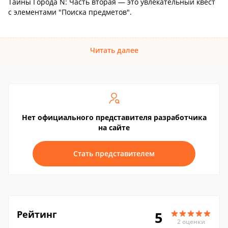
Тайны Города N: Часть вторая — это увлекательный квест
с элементами "Поиска предметов".
Читать далее
Нет официального представителя разработчика
на сайте
Стать представителем
Рейтинг
5
2 оценки