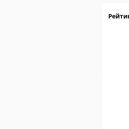
Рейти