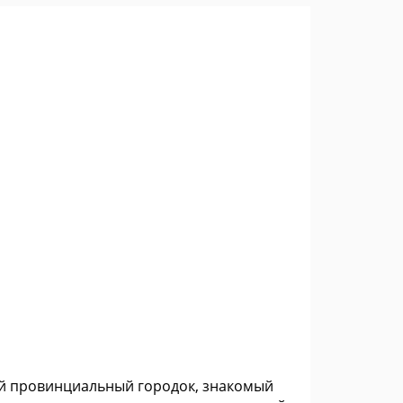
кий провинциальный городок, знакомый