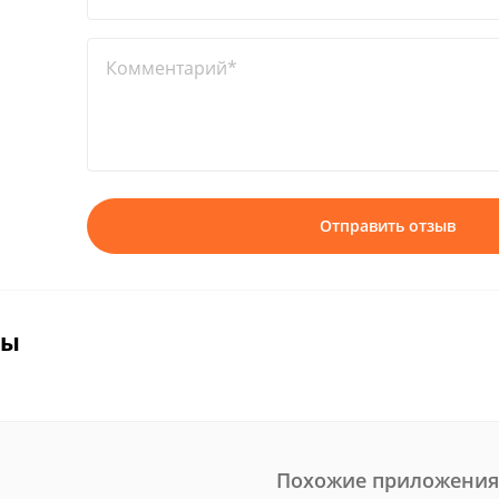
Комментарий*
Отправить отзыв
вы
Похожие приложения