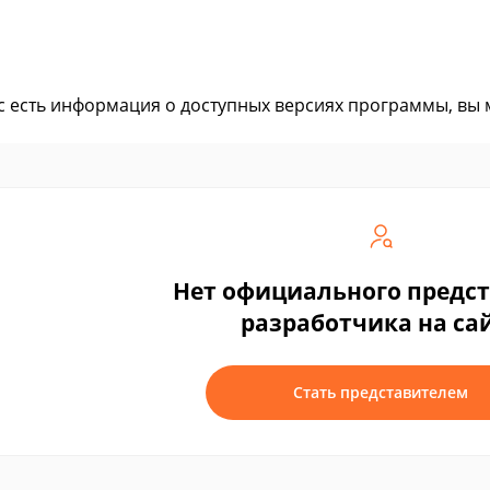
ас есть информация о доступных версиях программы, вы
Нет официального предс
разработчика на са
Стать представителем