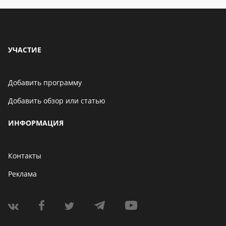
УЧАСТИЕ
Добавить программу
Добавить обзор или статью
ИНФОРМАЦИЯ
Контакты
Реклама