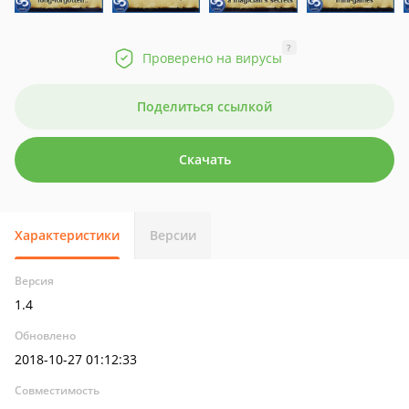
?
Проверено на вирусы
Поделиться ссылкой
Скачать
Характеристики
Версии
Версия
1.4
Обновлено
2018-10-27 01:12:33
Совместимость