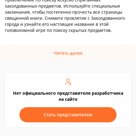
заколдованных предметов. Используйте специальные
заклинания, чтобы постепенно прочесть все страницы
священной книги. Снимите проклятие с Заколдованного
города и узнайте его настоящее название в этой
головоломной игре по поиску скрытых предметов.
Читать далее
Нет официального представителя разработчика
на сайте
Стать представителем