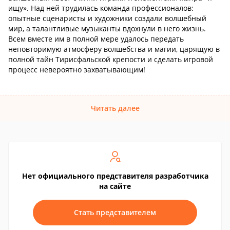
ищу». Над ней трудилась команда профессионалов:
опытные сценаристы и художники создали волшебный
мир, а талантливые музыканты вдохнули в него жизнь.
Всем вместе им в полной мере удалось передать
неповторимую атмосферу волшебства и магии, царящую в
полной тайн Тирисфальской крепости и сделать игровой
процесс невероятно захватывающим!
Читать далее
Нет официального представителя разработчика
на сайте
Стать представителем