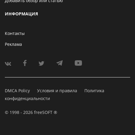
Добавить обзор или статью
ИНФОРМАЦИЯ
Контакты
Реклама
DMCA Policy
Условия и правила
Политика
конфиденциальности
© 1998 - 2026 freeSOFT ®