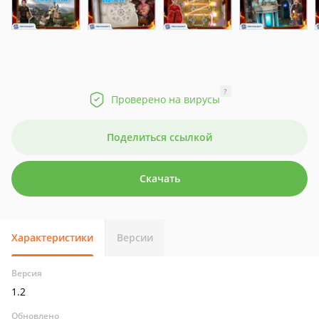
?
Проверено на вирусы
Поделиться ссылкой
Скачать
Характеристики
Версии
Версия
1.2
Обновлено