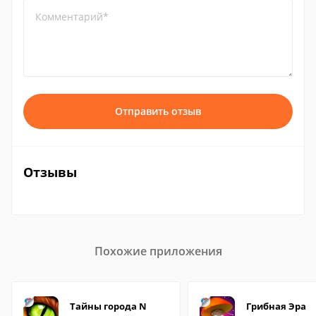
Комментарий*
Отправить отзыв
Отзывы
Похожие приложения
Тайны города N
Грибная Эра