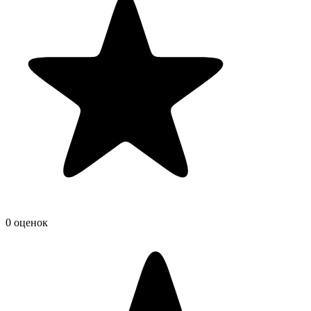
0 оценок