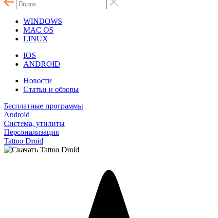
WINDOWS
MAC OS
LINUX
IOS
ANDROID
Новости
Статьи и обзоры
Бесплатные программы
Android
Система, утилиты
Персонализация
Tattoo Droid