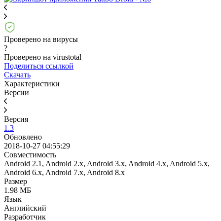
Проверено на вирусы
?
Проверено на virustotal
Поделиться ссылкой
Скачать
Характеристики
Версии
Версия
1.3
Обновлено
2018-10-27 04:55:29
Совместимость
Android 2.1, Android 2.x, Android 3.x, Android 4.x, Android 5.x,
Android 6.x, Android 7.x, Android 8.x
Размер
1.98 МБ
Язык
Английский
Разработчик