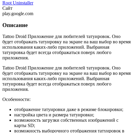
Root Uninstaller
Сайт
play.google.com
Описание
Tattoo Droid Приложение для любителей татуировок. Оно
будет отображать татуировку на экране на ваш выбор во время
использования каких-либо приложений. Выбранная
татуировка будет всегда отображаться поверх любого
приложения.
Tattoo Droid Приложение для любителей татуировок. Оно
будет отображать татуировку на экране на ваш выбор во время
использования каких-либо приложений. Выбранная
татуировка будет всегда отображаться поверх любого
приложения.
Особенности:
отображение татуировки даже в режиме блокировки;
настройка цвета и размера татуировки;
возможность загрузки собственных изображений с
карты SD;
возможность выборочного отображения татуировок в