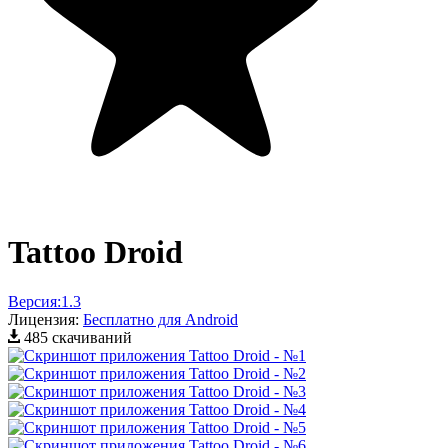
Tattoo Droid
Версия:
1.3
Лицензия:
Бесплатно для Android
485 скачиваний