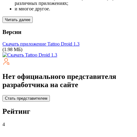
различных приложениях;
и многое другое.
Читать далее
Версии
Скачать приложение Tattoo Droid
1.3
(1.98 МБ)
Нет официального представителя
разработчика на сайте
Стать представителем
Рейтинг
4