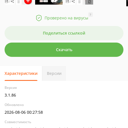
?
Проверено на вирусы
Поделиться ссылкой
Скачать
Характеристики
Версии
Версия
3.1.86
Обновлено
2026-08-06 00:27:58
Совместимость