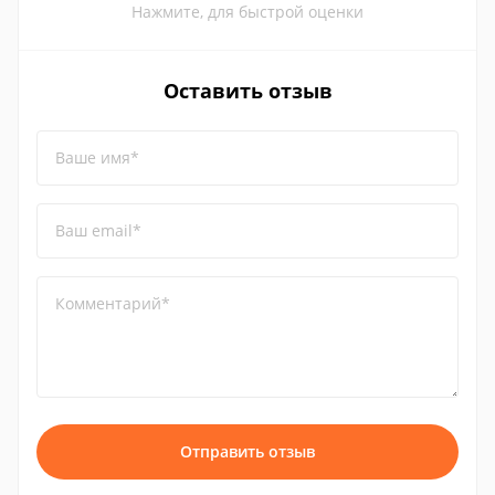
Нажмите, для быстрой оценки
Оставить отзыв
Ваше имя*
Ваш email*
Комментарий*
Отправить отзыв