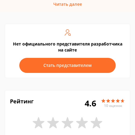
Читать далее
Нет официального представителя разработчика
на сайте
Стать представителем
Рейтинг
4.6
10 оценок