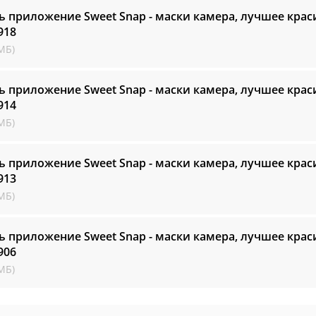
ь приложение Sweet Snap - маски камера, лучшее крас
918
МБ)
ь приложение Sweet Snap - маски камера, лучшее крас
914
МБ)
ь приложение Sweet Snap - маски камера, лучшее крас
913
МБ)
ь приложение Sweet Snap - маски камера, лучшее крас
906
МБ)