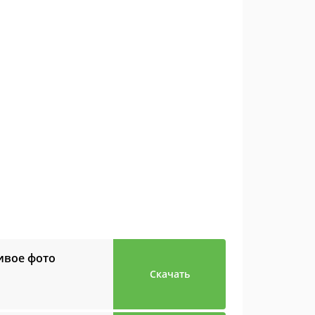
ивое фото
Скачать