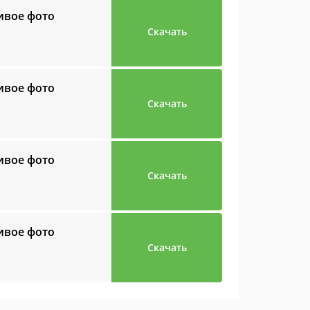
ивое фото
Скачать
ивое фото
Скачать
ивое фото
Скачать
ивое фото
Скачать