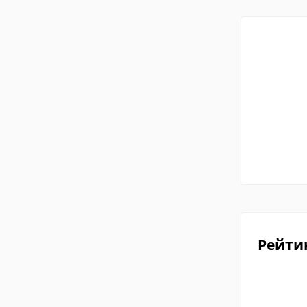
Рейти