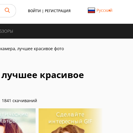
Русский
ВОЙТИ
|
РЕГИСТРАЦИЯ
ОБЗОРЫ
 камера, лучшее красивое фото
, лучшее красивое
1841 скачиваний