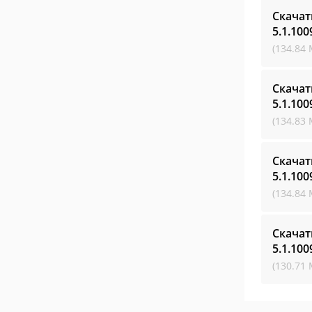
Скачат
5.1.100
(134.84 
Скачат
5.1.100
(134.83 
Скачат
5.1.100
(134.84 
Скачат
5.1.100
(130.71 