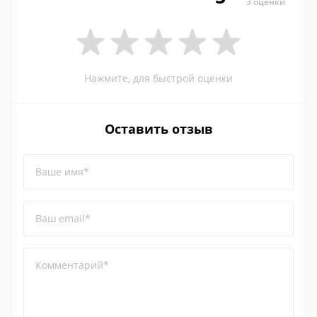
3 оценки
Нажмите, для быстрой оценки
Оставить отзыв
Ваше имя*
Ваш email*
Комментарий*