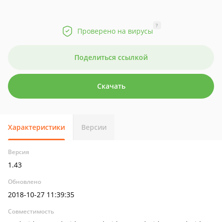
?
Проверено на вирусы
Поделиться ссылкой
Скачать
Характеристики
Версии
Версия
1.43
Обновлено
2018-10-27 11:39:35
Совместимость