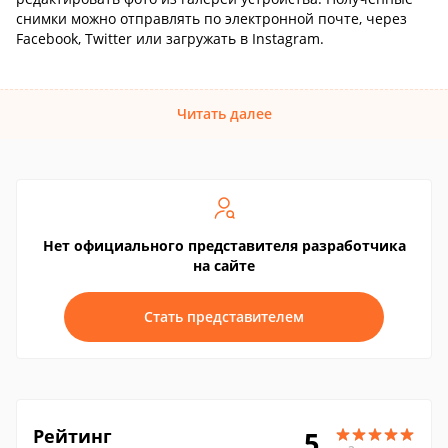
снимки можно отправлять по электронной почте, через
Facebook, Twitter или загружать в Instagram.
Читать далее
Нет официального представителя разработчика
на сайте
Стать представителем
Рейтинг
5