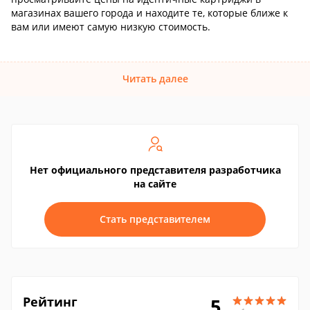
магазинах вашего города и находите те, которые ближе к
вам или имеют самую низкую стоимость.
Читать далее
Нет официального представителя разработчика
на сайте
Стать представителем
Рейтинг
5