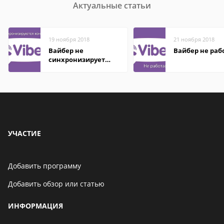
Актуальные статьи
19 ноября 2018
21 ноября 2018
Вайбер не
Вайбер не раб
синхронизирует
контакты
УЧАСТИЕ
Добавить программу
Добавить обзор или статью
ИНФОРМАЦИЯ