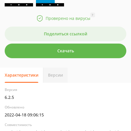
?
Проверено на вирусы
Поделиться ссылкой
Скачать
Характеристики
Версии
Версия
6.2.5
Обновлено
2022-04-18 09:06:15
Совместимость