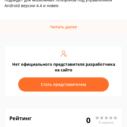
Android версии 4.4 и новее.
Читать далее
Нет официального представителя разработчика
на сайте
Стать представителем
Рейтинг
0
0 оценок