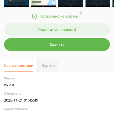
?
Проверено на вирусы
Поделиться ссылкой
Скачать
Характеристики
Версии
Версия
v6.2.0
Обновлено
2025-11-21 01:45:49
Совместимость