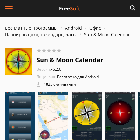
Бесплатные программы
Android
Офис
Планировщики, календарь, часы
Sun & Moon Calendar
Sun & Moon Calendar
Версия:
v6.2.0
Лицензия:
Бесплатно для Android
1825 скачиваний