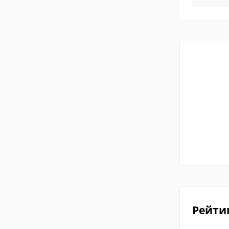
Рейти