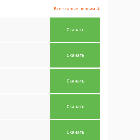
Все старые версии ↓
Скачать
Скачать
Скачать
Скачать
Скачать