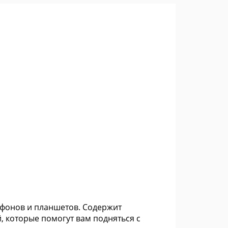
ефонов и планшетов. Содержит
 которые помогут вам подняться с