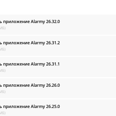
ь приложение Alarmy
26.32.0
МБ)
ь приложение Alarmy
26.31.2
МБ)
ь приложение Alarmy
26.31.1
МБ)
ь приложение Alarmy
26.26.0
МБ)
ь приложение Alarmy
26.25.0
МБ)