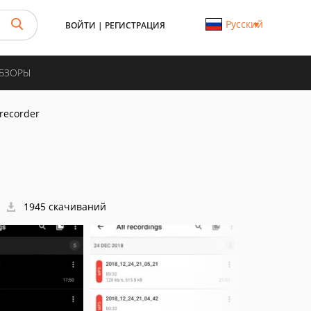
Русский
ВОЙТИ
|
РЕГИСТРАЦИЯ
ОБЗОРЫ
recorder
1945 скачиваний