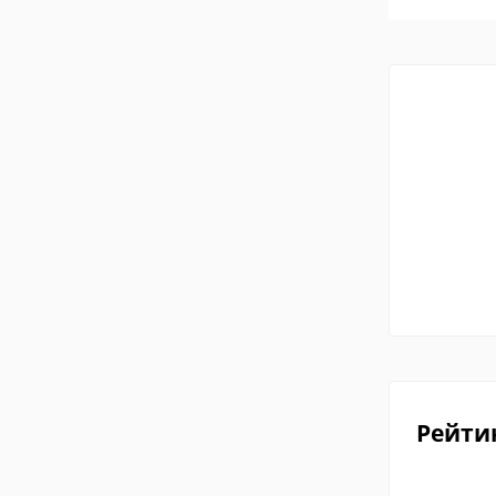
Рейти