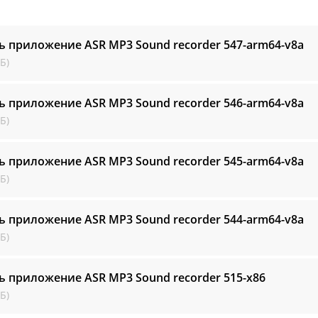
ь приложение ASR MP3 Sound recorder
547-arm64-v8a
Б)
ь приложение ASR MP3 Sound recorder
546-arm64-v8a
Б)
ь приложение ASR MP3 Sound recorder
545-arm64-v8a
Б)
ь приложение ASR MP3 Sound recorder
544-arm64-v8a
Б)
ь приложение ASR MP3 Sound recorder
515-x86
Б)