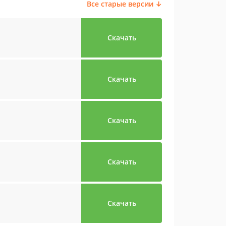
Все старые версии ↓
Скачать
Скачать
Скачать
Скачать
Скачать