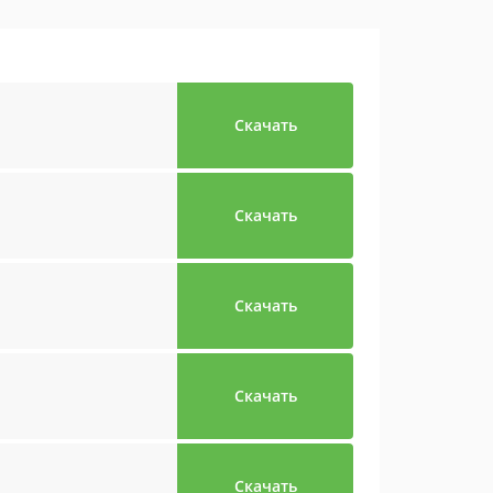
Скачать
Скачать
Скачать
Скачать
Скачать