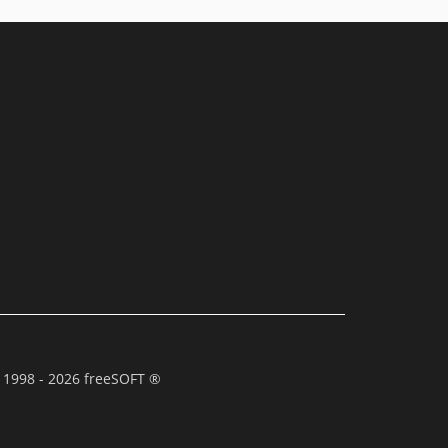
 1998 - 2026 freeSOFT ®