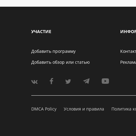
УЧАСТИЕ
ИНФО
Добавить программу
Контак
Добавить обзор или статью
Реклам
DMCA Policy
Условия и правила
Политика 