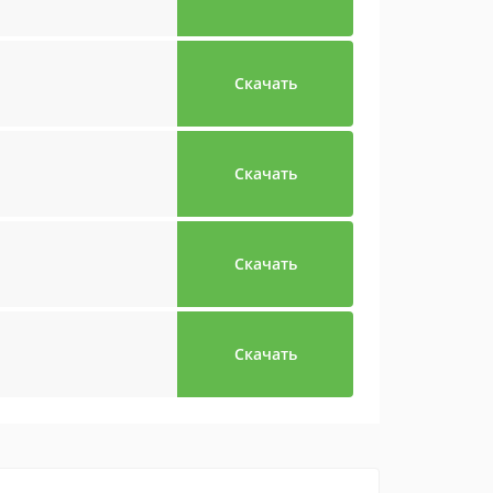
Скачать
Скачать
Скачать
Скачать