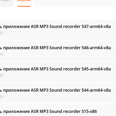
ь приложение ASR MP3 Sound recorder
547-arm64-v8a
Б)
ь приложение ASR MP3 Sound recorder
546-arm64-v8a
Б)
ь приложение ASR MP3 Sound recorder
545-arm64-v8a
Б)
ь приложение ASR MP3 Sound recorder
544-arm64-v8a
Б)
ь приложение ASR MP3 Sound recorder
515-x86