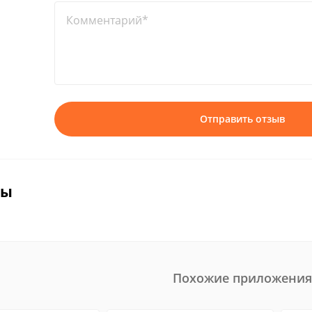
Комментарий*
Отправить отзыв
вы
Похожие приложения