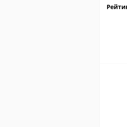
Рейти