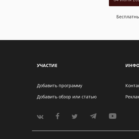
Бесплатн
УЧАСТИЕ
ИНФО
Добавить программу
Конта
Добавить обзор или статью
Рекла