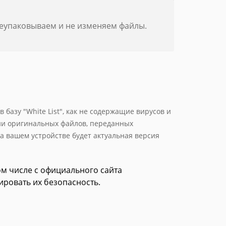
реупаковываем и не изменяем файлы.
базу "White List", как не содержащие вирусов и
ии оригинальных файлов, переданных
а вашем устройстве будет актуальная версия
том числе с официального сайта
ировать их безопасность.