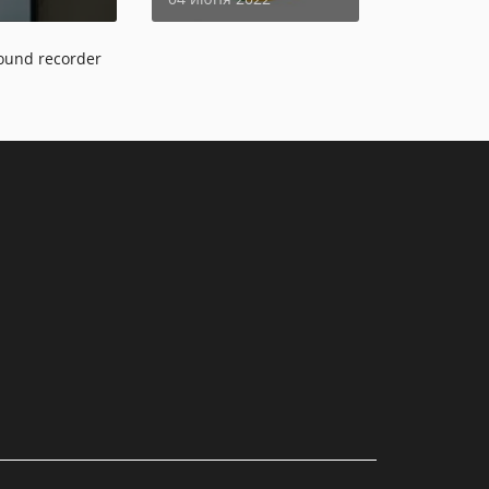
ound recorder