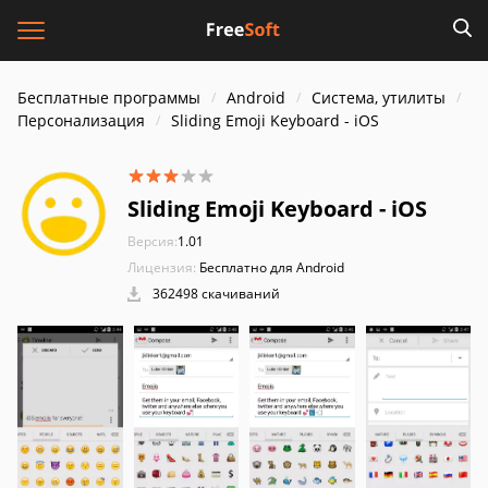
Бесплатные программы
Android
Система, утилиты
Персонализация
Sliding Emoji Keyboard - iOS
Sliding Emoji Keyboard - iOS
Версия:
1.01
Лицензия:
Бесплатно для Android
362498 скачиваний