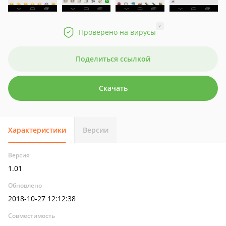
?
Проверено на вирусы
Поделиться ссылкой
Скачать
Характеристики
Версии
Версия
1.01
Обновлено
2018-10-27 12:12:38
Совместимость