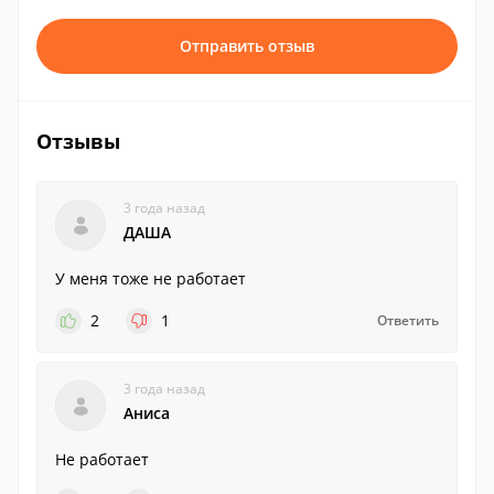
Отправить отзыв
Отзывы
3 года назад
ДАША
У меня тоже не работает
2
1
Ответить
3 года назад
Аниса
Не работает