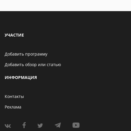
УЧАСТИЕ
Добавить программу
Добавить обзор или статью
ИНФОРМАЦИЯ
Контакты
Реклама