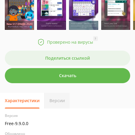
?
Проверено на вирусы
Поделиться ссылкой
Скачать
Характеристики
Версии
Версия
Free-9.9.0.0
Обновлено