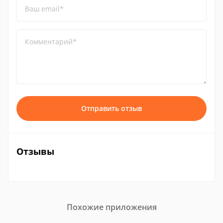
Ваш email*
Комментарий*
Отправить отзыв
Отзывы
Похожие приложения