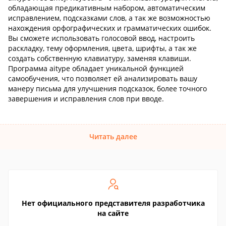
обладающая предикативным набором, автоматическим
исправлением, подсказками слов, а так же возможностью
нахождения орфографических и грамматических ошибок.
Вы сможете использовать голосовой ввод, настроить
раскладку, тему оформления, цвета, шрифты, а так же
создать собственную клавиатуру, заменяя клавиши.
Программа aitype обладает уникальной функцией
самообучения, что позволяет ей анализировать вашу
манеру письма для улучшения подсказок, более точного
завершения и исправления слов при вводе.
Читать далее
Нет официального представителя разработчика
на сайте