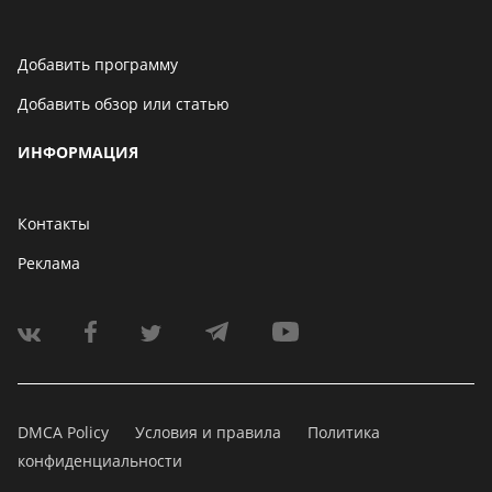
Добавить программу
Добавить обзор или статью
ИНФОРМАЦИЯ
Контакты
Реклама
DMCA Policy
Условия и правила
Политика
конфиденциальности