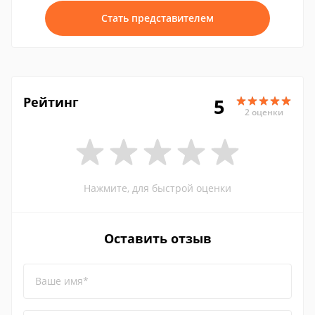
Стать представителем
Рейтинг
5
2 оценки
Нажмите, для быстрой оценки
Оставить отзыв
Ваше имя*