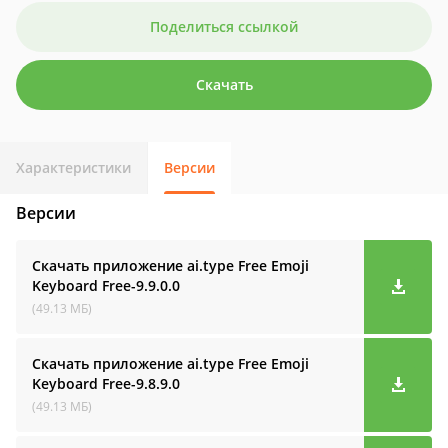
Поделиться ссылкой
Скачать
Характеристики
Версии
Версии
Скачать приложение ai.type Free Emoji
Keyboard
Free-9.9.0.0
(49.13 МБ)
Скачать приложение ai.type Free Emoji
Keyboard
Free-9.8.9.0
(49.13 МБ)