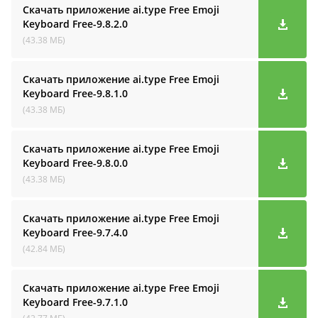
Скачать приложение ai.type Free Emoji
Keyboard
Free-9.8.2.0
(43.38 МБ)
Скачать приложение ai.type Free Emoji
Keyboard
Free-9.8.1.0
(43.38 МБ)
Скачать приложение ai.type Free Emoji
Keyboard
Free-9.8.0.0
(43.38 МБ)
Скачать приложение ai.type Free Emoji
Keyboard
Free-9.7.4.0
(42.84 МБ)
Скачать приложение ai.type Free Emoji
Keyboard
Free-9.7.1.0