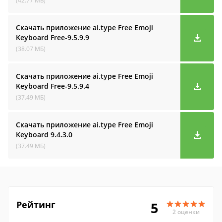
(42.77 МБ)
Скачать приложение ai.type Free Emoji
Keyboard
Free-9.5.9.9
(38.07 МБ)
Скачать приложение ai.type Free Emoji
Keyboard
Free-9.5.9.4
(37.49 МБ)
Скачать приложение ai.type Free Emoji
Keyboard
9.4.3.0
(37.49 МБ)
Рейтинг
5
2 оценки