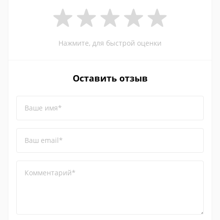
Нажмите, для быстрой оценки
Оставить отзыв
Ваше имя*
Ваш email*
Комментарий*