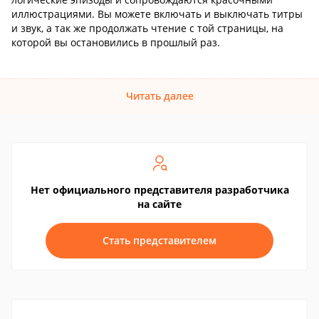
иллюстрациями. Вы можете включать и выключать титры
и звук, а так же продолжать чтение с той страницы, на
которой вы остановились в прошлый раз.
Читать далее
Нет официального представителя разработчика
на сайте
Стать представителем