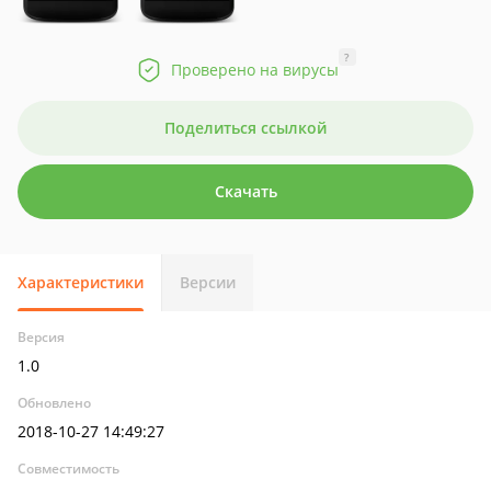
?
Проверено на вирусы
Поделиться ссылкой
Скачать
Характеристики
Версии
Версия
1.0
Обновлено
2018-10-27 14:49:27
Совместимость