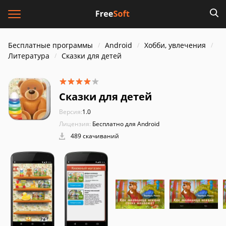
Бесплатные программы
Android
Хобби, увлечения
Литература
Сказки для детей
Сказки для детей
Версия:
1.0
Лицензия:
Бесплатно для Android
489 скачиваний