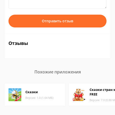
Отправить отзыв
Отзывы
Похожие приложения
Сказки стран 
Сказки
FREE
Версия: 1.0 (1.64 МБ)
Версия: 7.0 (0.88 М