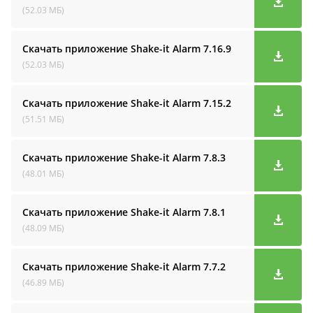
(52.03 МБ)
Скачать приложение Shake-it Alarm
7.16.9
(52.03 МБ)
Скачать приложение Shake-it Alarm
7.15.2
(51.51 МБ)
Скачать приложение Shake-it Alarm
7.8.3
(48.01 МБ)
Скачать приложение Shake-it Alarm
7.8.1
(48.09 МБ)
Скачать приложение Shake-it Alarm
7.7.2
(46.89 МБ)