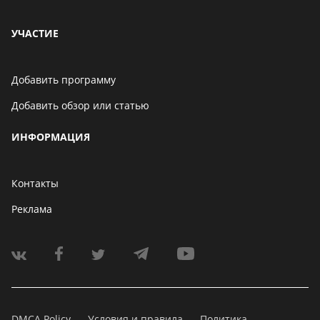
УЧАСТИЕ
Добавить программу
Добавить обзор или статью
ИНФОРМАЦИЯ
Контакты
Реклама
DMCA Policy
Условия и правила
Политика