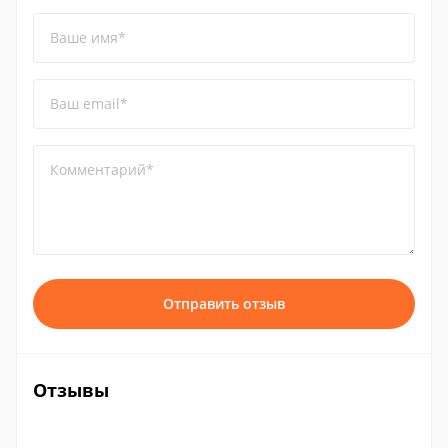
Ваше имя*
Ваш email*
Комментарий*
Отправить отзыв
Отзывы