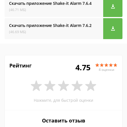
Скачать приложение Shake-it Alarm
7.6.4
(46.71 МБ)
Скачать приложение Shake-it Alarm
7.6.2
(46.69 МБ)
Рейтинг
4.75
4 оценки
Нажмите, для быстрой оценки
Оставить отзыв