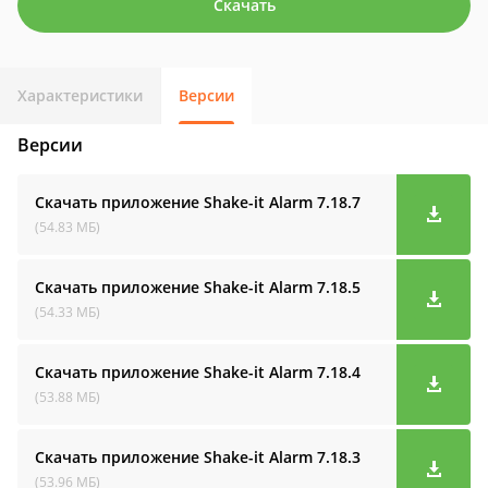
Скачать
Характеристики
Версии
Версии
Скачать приложение Shake-it Alarm
7.18.7
(54.83 МБ)
Скачать приложение Shake-it Alarm
7.18.5
(54.33 МБ)
Скачать приложение Shake-it Alarm
7.18.4
(53.88 МБ)
Скачать приложение Shake-it Alarm
7.18.3
(53.96 МБ)