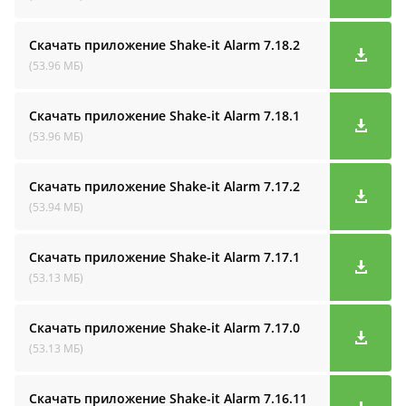
Скачать приложение Shake-it Alarm
7.18.2
(53.96 МБ)
Скачать приложение Shake-it Alarm
7.18.1
(53.96 МБ)
Скачать приложение Shake-it Alarm
7.17.2
(53.94 МБ)
Скачать приложение Shake-it Alarm
7.17.1
(53.13 МБ)
Скачать приложение Shake-it Alarm
7.17.0
(53.13 МБ)
Скачать приложение Shake-it Alarm
7.16.11