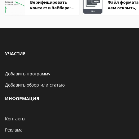
Верифицировать
Файл формата
контакт в Вайбере:
чем открыть,
что это значит
описание,
особенности
УЧАСТИЕ
Добавить программу
Добавить обзор или статью
ИНФОРМАЦИЯ
Контакты
Реклама