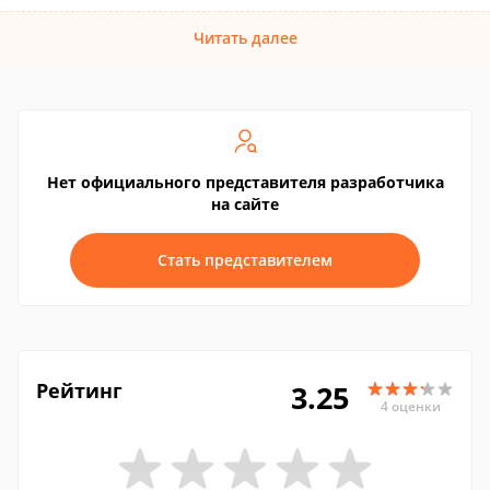
Читать далее
Нет официального представителя разработчика
на сайте
Стать представителем
Рейтинг
3.25
4 оценки