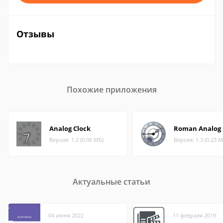
Отзывы
Похожие приложения
Analog Clock
Roman Analog 
Версия: 1.2 (0.06 МБ)
Версия: 1.3 (0.23 М
Актуальные статьи
04 июня 2022
11 февраля 2019