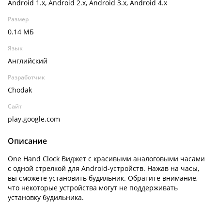
Android 1.x, Android 2.x, Android 3.x, Android 4.x
Размер
0.14 МБ
Язык
Английский
Разработчик
Chodak
Сайт
play.google.com
Описание
One Hand Clock Виджет с красивыми аналоговыми часами
с одной стрелкой для Android-устройств. Нажав на часы,
вы сможете установить будильник. Обратите внимание,
что некоторые устройства могут не поддерживать
установку будильника.