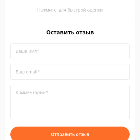
Нажмите, для быстрой оценки
Оставить отзыв
Ваше имя*
Ваш email*
Комментарий*
Отправить отзыв