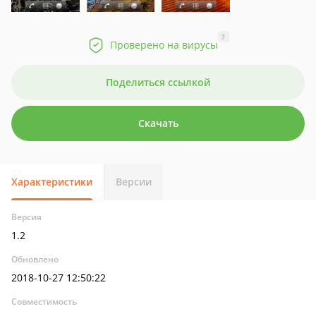
?
Проверено на вирусы
Поделиться ссылкой
Скачать
Характеристики
Версии
Версия
1.2
Обновлено
2018-10-27 12:50:22
Совместимость