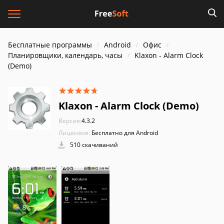
Бесплатные программы
Android
Офис
Планировщики, календарь, часы
Klaxon - Alarm Clock
(Demo)
Klaxon - Alarm Clock (Demo)
Версия:
4.3.2
Лицензия:
Бесплатно для Android
510 скачиваний