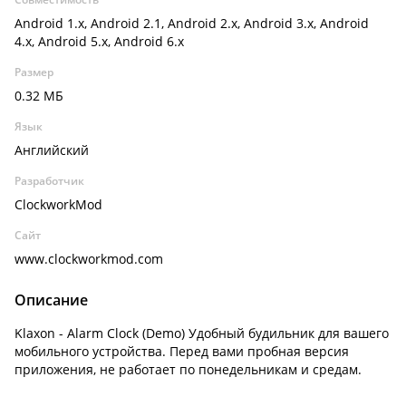
Android 1.x, Android 2.1, Android 2.x, Android 3.x, Android
4.x, Android 5.x, Android 6.x
Размер
0.32 МБ
Язык
Английский
Разработчик
ClockworkMod
Сайт
www.clockworkmod.com
Описание
Klaxon - Alarm Clock (Demo) Удобный будильник для вашего
мобильного устройства. Перед вами пробная версия
приложения, не работает по понедельникам и средам.