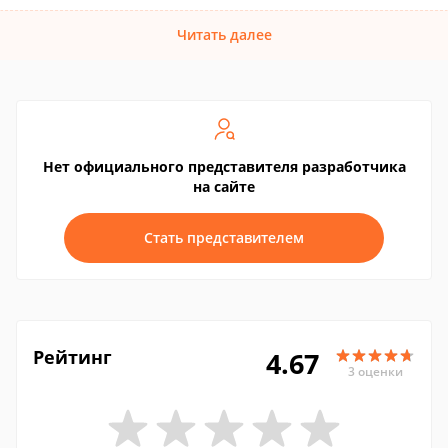
Читать далее
Нет официального представителя разработчика
на сайте
Стать представителем
Рейтинг
4.67
3 оценки