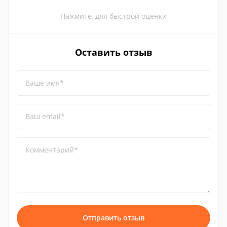
Нажмите, для быстрой оценки
Оставить отзыв
Ваше имя*
Ваш email*
Комментарий*
Отправить отзыв