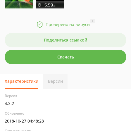
?
Проверено на вирусы
Поделиться ссылкой
Скачать
Характеристики
Версии
Версия
4.3.2
Обновлено
2018-10-27 04:48:28
Совместимость