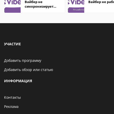
Вайбер не
Вайбер не раб
синхронизирует
контакты
УЧАСТИЕ
Добавить программу
Добавить обзор или статью
ИНФОРМАЦИЯ
Контакты
Реклама