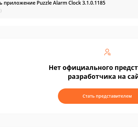
ь приложение Puzzle Alarm Clock
3.1.0.1185
)
Нет официального предс
разработчика на са
Стать представителем