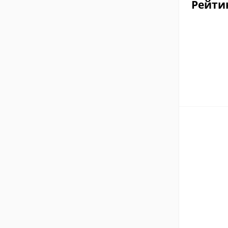
Рейти