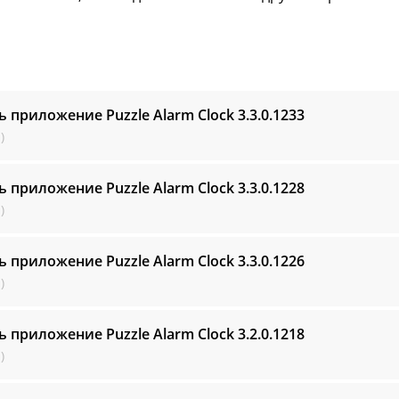
ь приложение Puzzle Alarm Clock
3.3.0.1233
)
ь приложение Puzzle Alarm Clock
3.3.0.1228
)
ь приложение Puzzle Alarm Clock
3.3.0.1226
)
ь приложение Puzzle Alarm Clock
3.2.0.1218
)