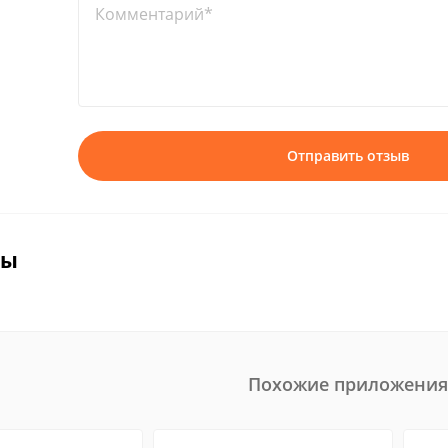
Комментарий*
Отправить отзыв
вы
Похожие приложения