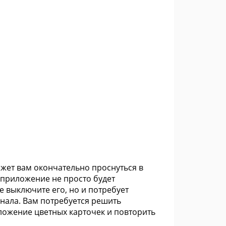
ожет вам окончательно проснуться в
 приложение не просто будет
е выключите его, но и потребует
нала. Вам потребуется решить
ложение цветных карточек и повторить