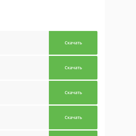
Скачать
Скачать
Скачать
Скачать