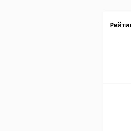
Рейти