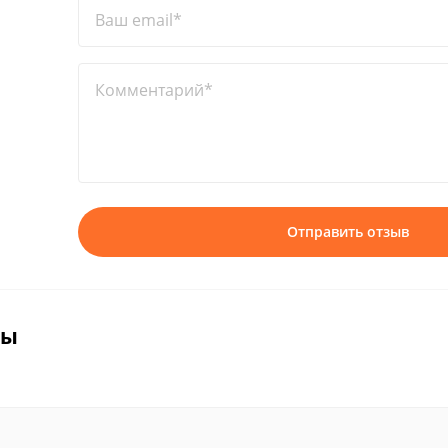
Ваш email*
Комментарий*
Отправить отзыв
вы