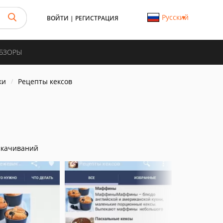
Русский
ВОЙТИ
|
РЕГИСТРАЦИЯ
ОБЗОРЫ
ки
Рецепты кексов
скачиваний