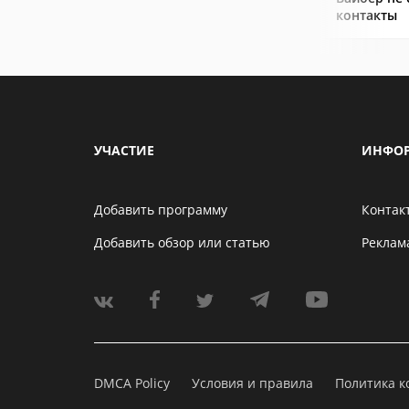
контакты
УЧАСТИЕ
ИНФО
Добавить программу
Контак
Добавить обзор или статью
Реклам
DMCA Policy
Условия и правила
Политика 