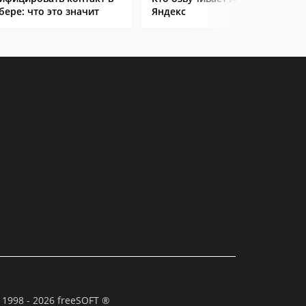
бере: что это значит
Яндекс
 1998 - 2026 freeSOFT ®