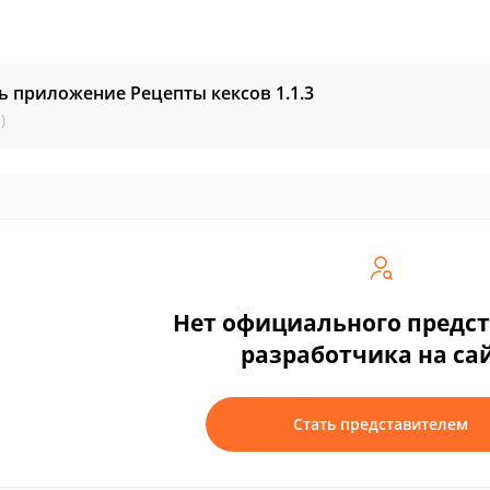
ь приложение Рецепты кексов
1.1.3
)
Нет официального предс
разработчика на са
Стать представителем