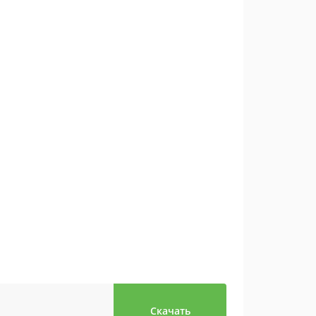
Скачать