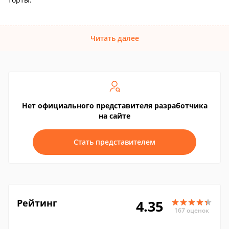
Читать далее
Нет официального представителя разработчика
на сайте
Стать представителем
Рейтинг
4.35
167 оценок