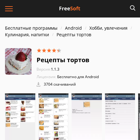
Бесплатные программы
Android
Хобби, увлечения
Кулинария, напитки
Рецепты тортов
Рецепты тортов
Версия:
1.1.3
Лицензия:
Бесплатно для Android
3704 скачиваний