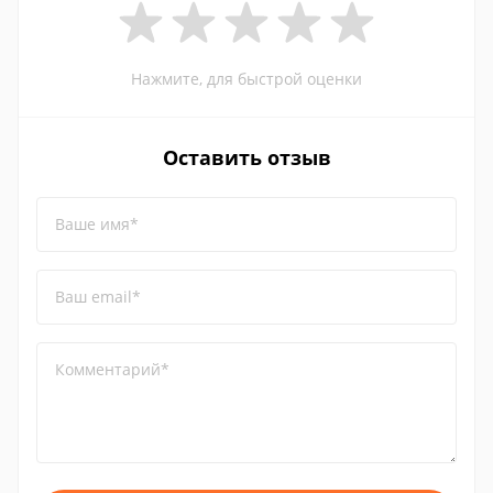
Нажмите, для быстрой оценки
Оставить отзыв
Ваше имя*
Ваш email*
Комментарий*