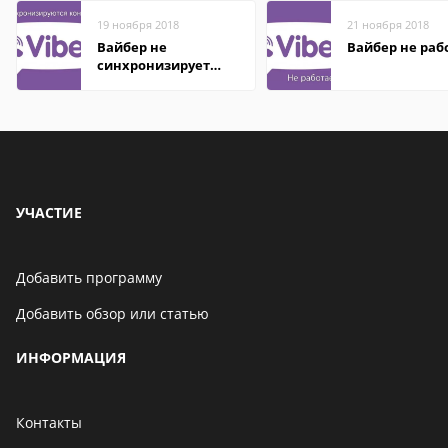
19 ноября 2018
21 ноября 2018
Вайбер не
Вайбер не раб
синхронизирует
контакты
УЧАСТИЕ
Добавить программу
Добавить обзор или статью
ИНФОРМАЦИЯ
Контакты