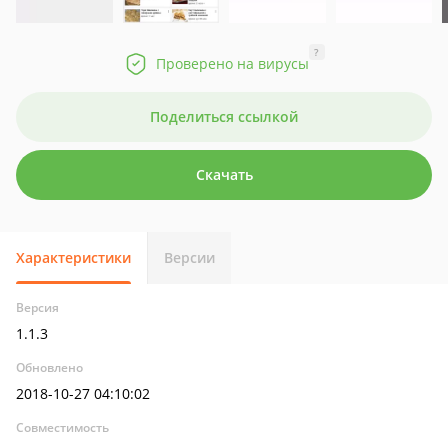
?
Проверено на вирусы
Поделиться ссылкой
Скачать
Характеристики
Версии
Версия
1.1.3
Обновлено
2018-10-27 04:10:02
Совместимость