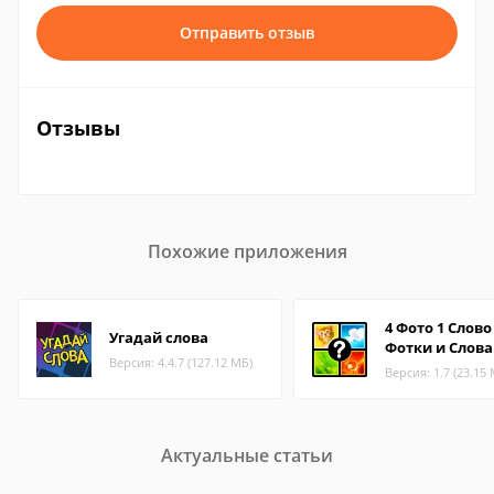
Отправить отзыв
Отзывы
Похожие приложения
4 Фото 1 Слово 
Угадай слова
Фотки и Слова
Версия: 4.4.7 (127.12 МБ)
Версия: 1.7 (23.15
Актуальные статьи