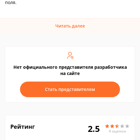
поля.
Читать далее
Нет официального представителя разработчика
на сайте
Стать представителем
Рейтинг
2.5
4 оценки