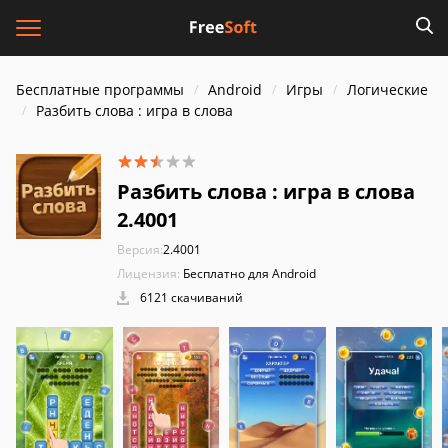
Бесплатные программы
Android
Игры
Логические
Разбить слова : игра в слова
Разбить слова : игра в слова
2.4001
Версия:
2.4001
Лицензия:
Бесплатно для Android
6121 скачиваний