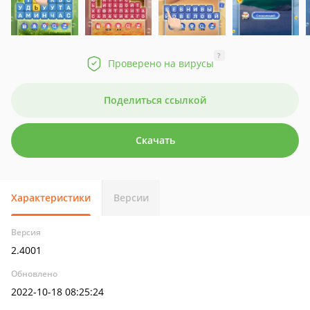
?
Проверено на вирусы
Поделиться ссылкой
Скачать
Характеристики
Версии
Версия
2.4001
Обновлено
2022-10-18 08:25:24