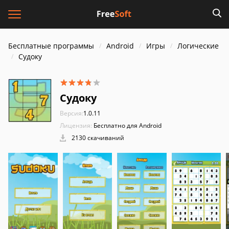
Бесплатные программы
Android
Игры
Логические
Судоку
Судоку
Версия:
1.0.11
Лицензия:
Бесплатно для Android
2130 скачиваний