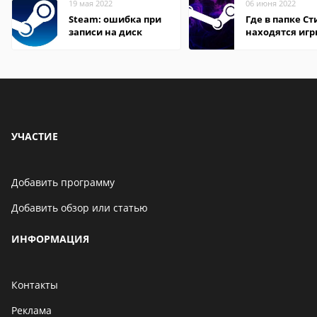
19 мая 2022
06 июня 2022
Steam: ошибка при
Где в папке С
записи на диск
находятся иг
УЧАСТИЕ
Добавить программу
Добавить обзор или статью
ИНФОРМАЦИЯ
Контакты
Реклама