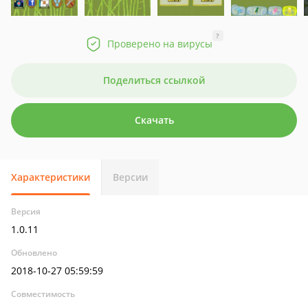
?
Проверено на вирусы
Поделиться ссылкой
Скачать
Характеристики
Версии
Версия
1.0.11
Обновлено
2018-10-27 05:59:59
Совместимость