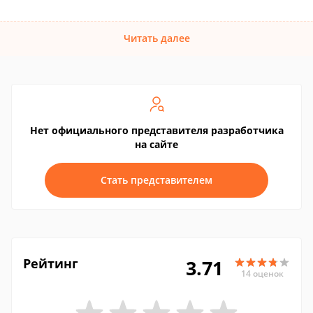
Читать далее
Нет официального представителя разработчика
на сайте
Стать представителем
Рейтинг
3.71
14 оценок