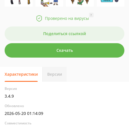
?
Проверено на вирусы
Поделиться ссылкой
Скачать
Характеристики
Версии
Версия
3.4.9
Обновлено
2026-05-20 01:14:09
Совместимость