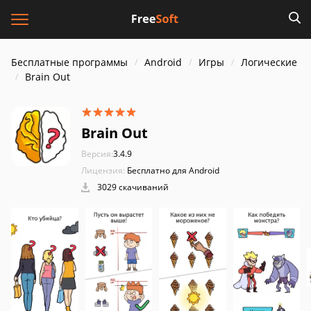
Бесплатные программы
Android
Игры
Логические
Brain Out
Brain Out
Версия:
3.4.9
Лицензия:
Бесплатно для Android
3029 скачиваний