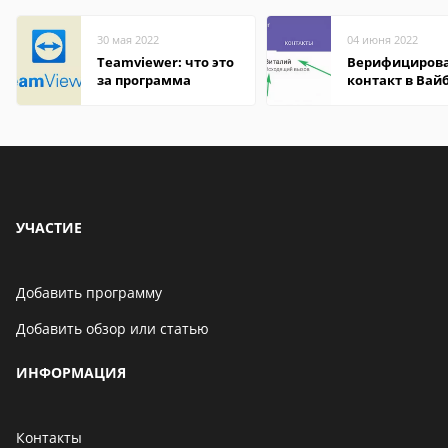
30 мая 2022
04 июня 2022
Teamviewer: что это
Верифициров
за программа
контакт в Вай
что это значит
УЧАСТИЕ
Добавить программу
Добавить обзор или статью
ИНФОРМАЦИЯ
Контакты