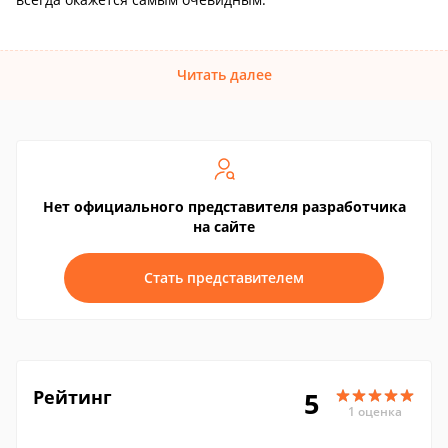
Читать далее
Нет официального представителя разработчика
на сайте
Стать представителем
Рейтинг
5
1 оценка