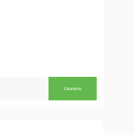
Скачать