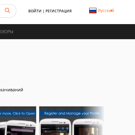
Русский
ВОЙТИ
|
РЕГИСТРАЦИЯ
ОБЗОРЫ
скачиваний