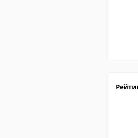
Рейти