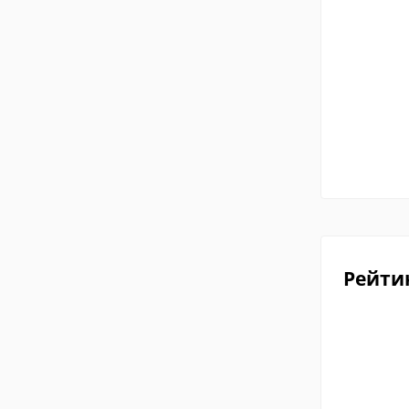
Рейти