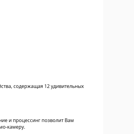
ства, содержащая 12 удивительных
ние и процессинг позволит Вам
омо-камеру.