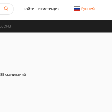
Русский
ВОЙТИ
|
РЕГИСТРАЦИЯ
ОБЗОРЫ
85 скачиваний