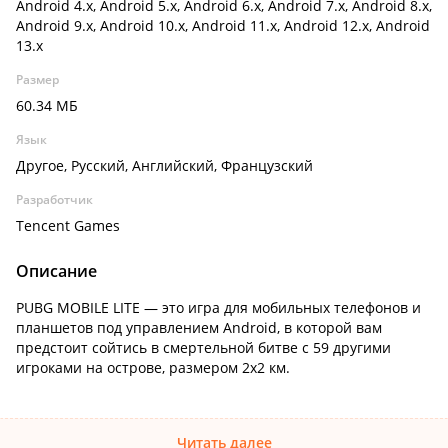
Android 4.x, Android 5.x, Android 6.x, Android 7.x, Android 8.x,
Android 9.x, Android 10.x, Android 11.x, Android 12.x, Android
13.x
Размер
60.34 МБ
Язык
Другое, Русский, Английский, Французский
Разработчик
Tencent Games
Описание
PUBG MOBILE LITE — это игра для мобильных телефонов и
планшетов под управлением Android, в которой вам
предстоит сойтись в смертельной битве с 59 другими
игроками на острове, размером 2х2 км.
Читать далее