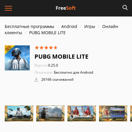
Бесплатные программы
Android
Игры
Онлайн
клиенты
PUBG MOBILE LITE
PUBG MOBILE LITE
Версия:
0.25.0
Лицензия:
Бесплатно для Android
26166 скачиваний