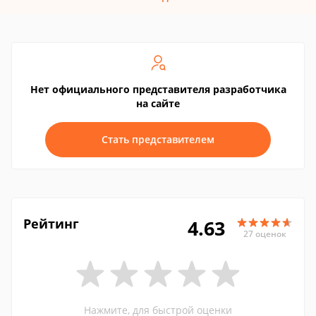
Нет официального представителя разработчика
на сайте
Стать представителем
Рейтинг
4.63
27 оценок
Нажмите, для быстрой оценки