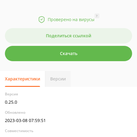
?
Проверено на вирусы
Поделиться ссылкой
Скачать
Характеристики
Версии
Версия
0.25.0
Обновлено
2023-03-08 07:59:51
Совместимость