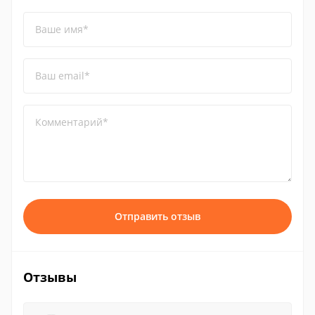
Ваше имя*
Ваш email*
Комментарий*
Отправить отзыв
Отзывы