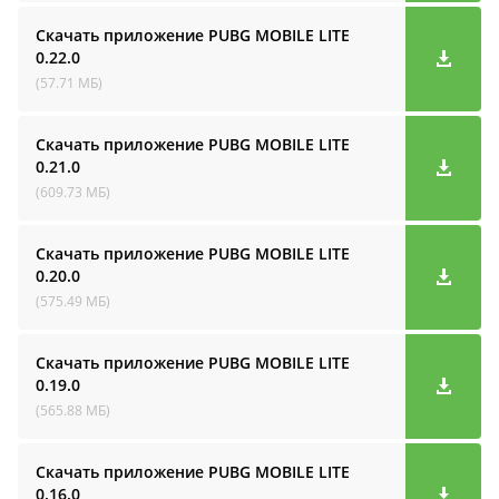
Скачать приложение PUBG MOBILE LITE
0.22.0
(57.71 МБ)
Скачать приложение PUBG MOBILE LITE
0.21.0
(609.73 МБ)
Скачать приложение PUBG MOBILE LITE
0.20.0
(575.49 МБ)
Скачать приложение PUBG MOBILE LITE
0.19.0
(565.88 МБ)
Скачать приложение PUBG MOBILE LITE
0.16.0