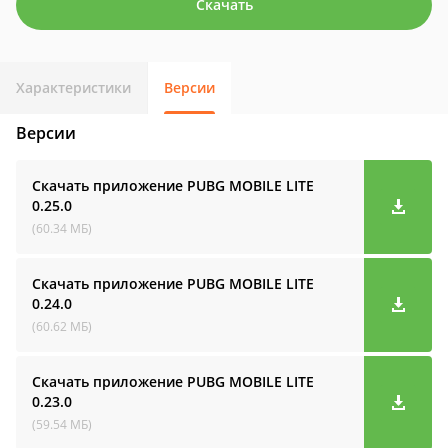
Скачать
Характеристики
Версии
Версии
Скачать приложение PUBG MOBILE LITE
0.25.0
(60.34 МБ)
Скачать приложение PUBG MOBILE LITE
0.24.0
(60.62 МБ)
Скачать приложение PUBG MOBILE LITE
0.23.0
(59.54 МБ)