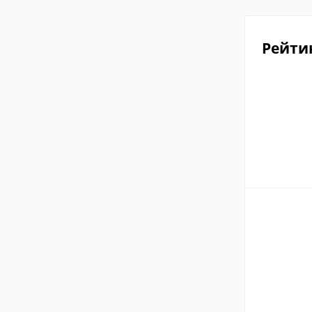
Рейти