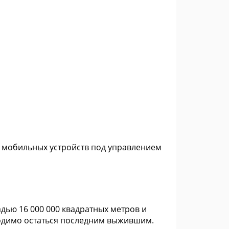
я мобильных устройств под управлением
дью 16 000 000 квадратных метров и
ходимо остаться последним выжившим.