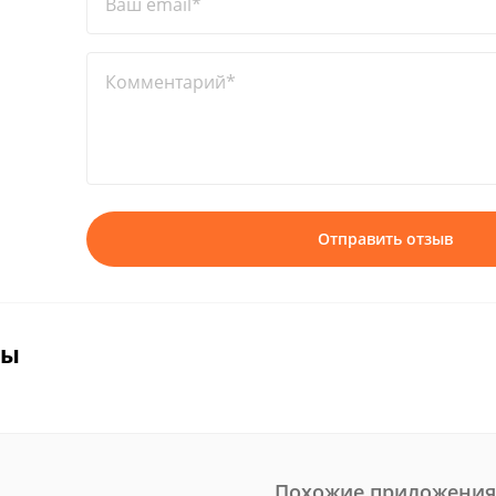
Ваш email*
Комментарий*
Отправить отзыв
вы
Похожие приложения