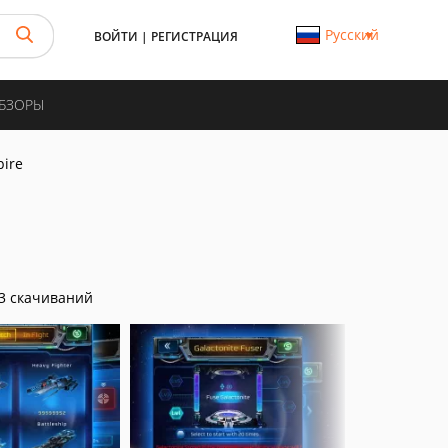
Русский
ВОЙТИ
|
РЕГИСТРАЦИЯ
ОБЗОРЫ
pire
3 скачиваний