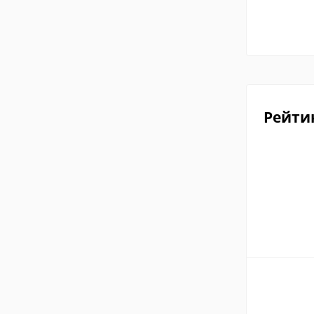
Рейти