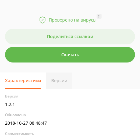
?
Проверено на вирусы
Поделиться ссылкой
Скачать
Характеристики
Версии
Версия
1.2.1
Обновлено
2018-10-27 08:48:47
Совместимость