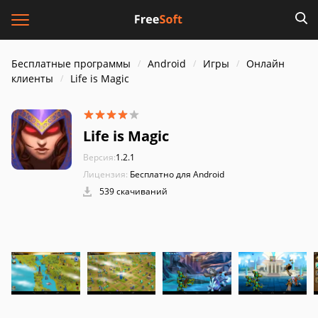
Бесплатные программы
Android
Игры
Онлайн
клиенты
Life is Magic
Life is Magic
Версия:
1.2.1
Лицензия:
Бесплатно для Android
539 скачиваний