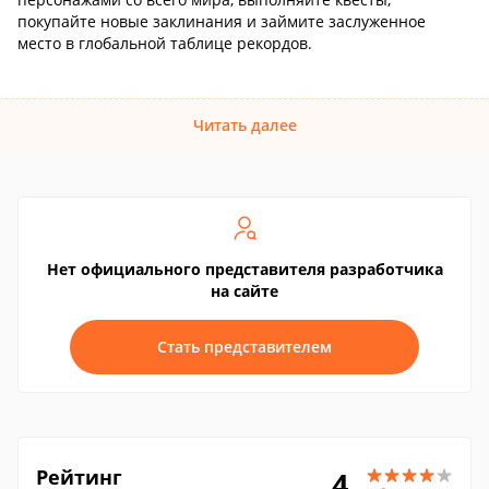
покупайте новые заклинания и займите заслуженное
место в глобальной таблице рекордов.
Читать далее
Нет официального представителя разработчика
на сайте
Стать представителем
Рейтинг
4