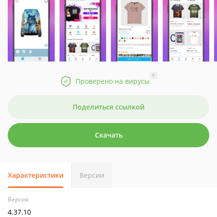
?
Проверено на вирусы
Поделиться ссылкой
Скачать
Характеристики
Версии
Версия
4.37.10