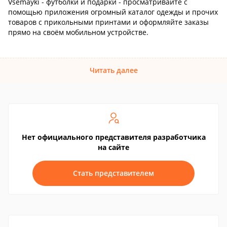
Vsemayki - футболки и подарки - просматривайте с
помощью приложения огромный каталог одежды и прочих
товаров с прикольными принтами и оформляйте заказы
прямо на своём мобильном устройстве.
Читать далее
Нет официального представителя разработчика
на сайте
Стать представителем