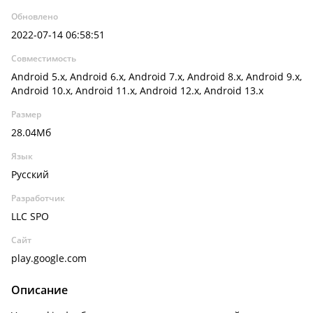
Обновлено
2022-07-14 06:58:51
Совместимость
Android 5.x, Android 6.x, Android 7.x, Android 8.x, Android 9.x,
Android 10.x, Android 11.x, Android 12.x, Android 13.x
Размер
28.04Мб
Язык
Русский
Разработчик
LLC SPO
Сайт
play.google.com
Описание