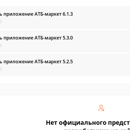
ь приложение АТБ-маркет
6.1.3
)
ь приложение АТБ-маркет
5.3.0
)
ь приложение АТБ-маркет
5.2.5
)
Нет официального предс