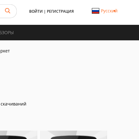
Русский
ВОЙТИ
|
РЕГИСТРАЦИЯ
ОБЗОРЫ
ркет
 скачиваний