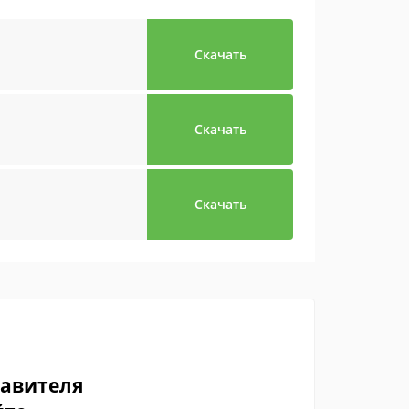
Скачать
Скачать
Скачать
тавителя