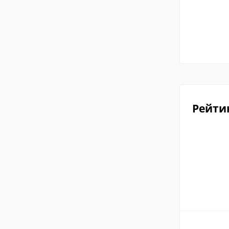
Рейти