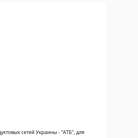
товых сетей Украины - "АТБ", для