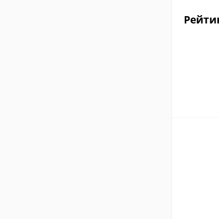
Рейти