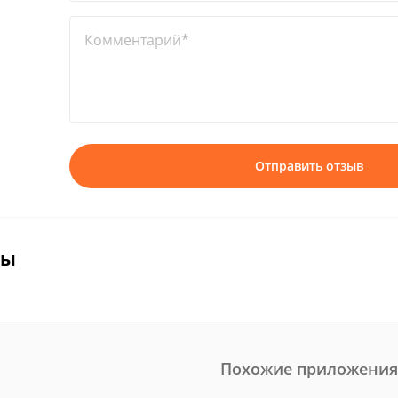
Комментарий*
Отправить отзыв
вы
Похожие приложения