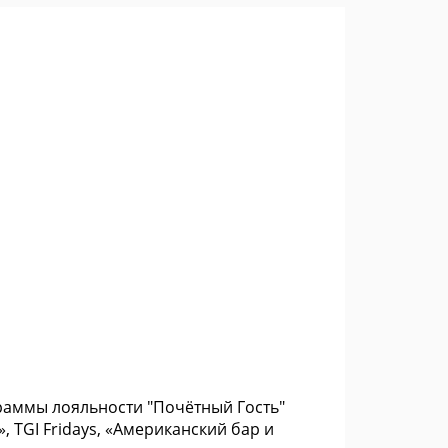
аммы лояльности "Почётный Гость"
, TGI Fridays, «Американский бар и