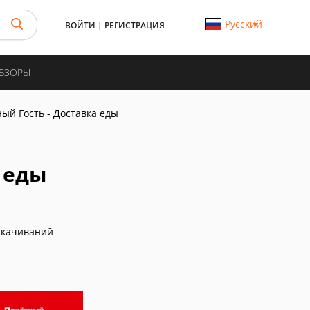
Русский
ВОЙТИ
|
РЕГИСТРАЦИЯ
ОБЗОРЫ
ый Гость - Доставка еды
 еды
скачиваний