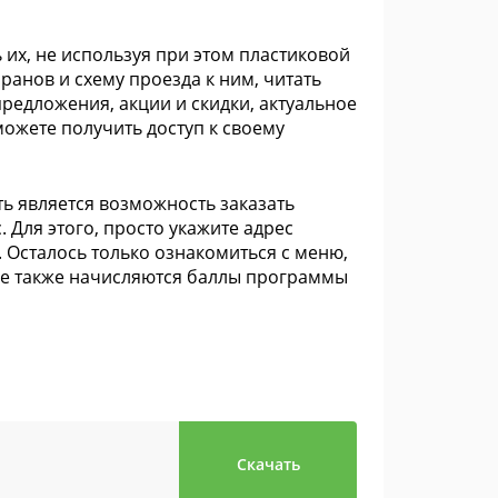
их, не используя при этом пластиковой
ранов и схему проезда к ним, читать
редложения, акции и скидки, актуальное
можете получить доступ к своему
ь является возможность заказать
 Для этого, просто укажите адрес
 Осталось только ознакомиться с меню,
ние также начисляются баллы программы
Скачать