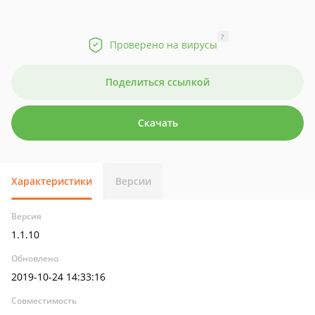
?
Проверено на вирусы
Поделиться ссылкой
Скачать
Характеристики
Версии
Версия
1.1.10
Обновлено
2019-10-24 14:33:16
Совместимость