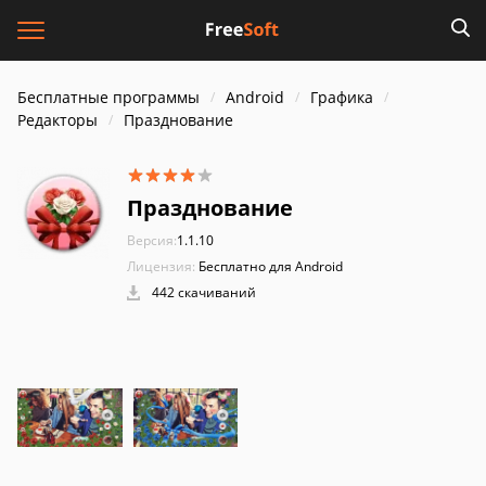
Бесплатные программы
Android
Графика
Редакторы
Празднование
Празднование
Версия:
1.1.10
Лицензия:
Бесплатно для Android
442 скачиваний