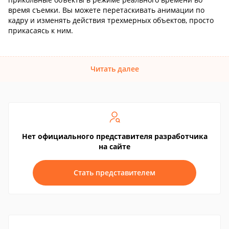
время съемки. Вы можете перетаскивать анимации по
кадру и изменять действия трехмерных объектов, просто
прикасаясь к ним.
Читать далее
Нет официального представителя разработчика
на сайте
Стать представителем