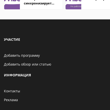
синхронизирует
контакты
УЧАСТИЕ
Добавить программу
Добавить обзор или статью
ИНФОРМАЦИЯ
Контакты
Реклама