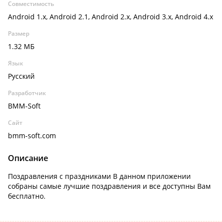
Совместимость
Android 1.x, Android 2.1, Android 2.x, Android 3.x, Android 4.x
Размер
1.32 МБ
Язык
Русский
Разработчик
BMM-Soft
Сайт
bmm-soft.com
Описание
Поздравления с праздниками В данном приложении
собраны самые лучшие поздравления и все доступны Вам
бесплатно.