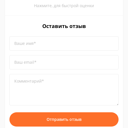
Нажмите, для быстрой оценки
Оставить отзыв
Ваше имя*
Ваш email*
Комментарий*
Отправить отзыв