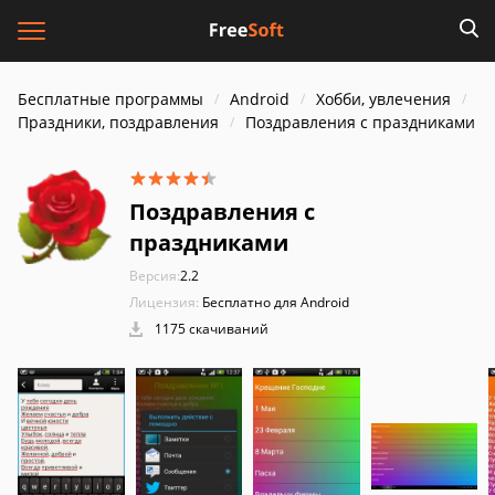
Бесплатные программы
Android
Хобби, увлечения
Праздники, поздравления
Поздравления с праздниками
Поздравления с
праздниками
Версия:
2.2
Лицензия:
Бесплатно для Android
1175 скачиваний