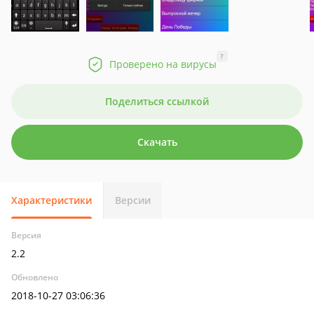
?
Проверено на вирусы
Поделиться ссылкой
Скачать
Характеристики
Версии
Версия
2.2
Обновлено
2018-10-27 03:06:36