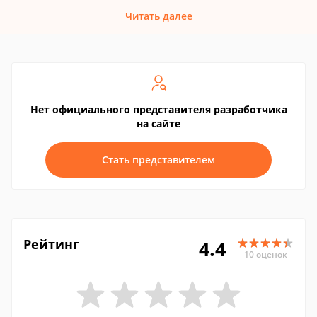
Читать далее
Нет официального представителя разработчика
на сайте
Стать представителем
Рейтинг
4.4
10 оценок