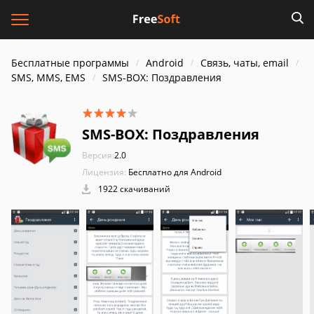
Бесплатные программы
Android
Связь, чаты, email
SMS, MMS, EMS
SMS-BOX: Поздравления
SMS-BOX: Поздравления
Версия:
2.0
Лицензия:
Бесплатно для Android
1922 скачиваний