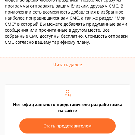
программы отправлять вашим близким, друзьям СМС. В
приложении есть возможность добавления в избранное
наиболее понравившихся вам СМС, а так же раздел "Мои
СМС" в который Вы можете добавлять придуманные вами
сообщения или прочитанные в другом месте. Все
собранные СМС доступны бесплатно. Стоимость отправки
СМС согласно вашему тарифному плану.
Читать далее
Нет официального представителя разработчика
на сайте
Стать представителем