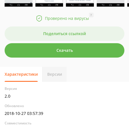
?
Проверено на вирусы
Поделиться ссылкой
Скачать
Характеристики
Версии
Версия
2.0
Обновлено
2018-10-27 03:57:39
Совместимость