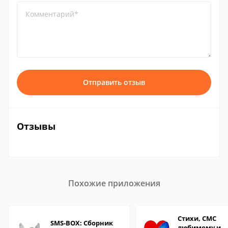
Комментарий*
Отправить отзыв
Отзывы
Похожие приложения
Стихи, СМС
SMS-BOX: Сборник
любимому и