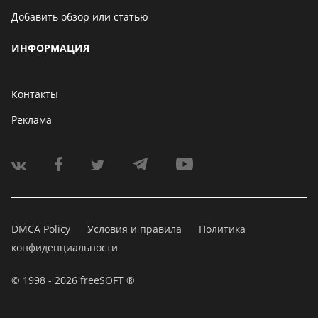
Добавить обзор или статью
ИНФОРМАЦИЯ
Контакты
Реклама
DMCA Policy
Условия и правила
Политика
конфиденциальности
© 1998 - 2026 freeSOFT ®