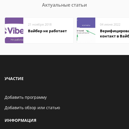
Актуальные статьи
21 ноября 2018
04 июня 2022
Вайбер не работает
Верифициров
контакт в Вай
что это значит
УЧАСТИЕ
Добавить программу
Добавить обзор или статью
ИНФОРМАЦИЯ