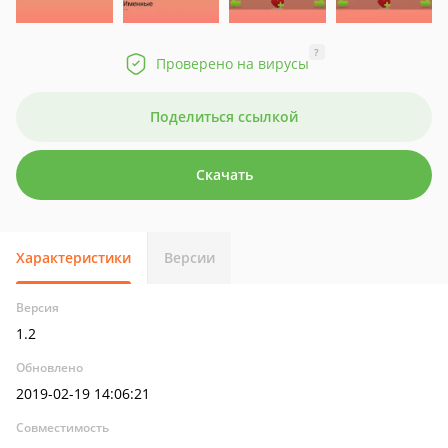
?
Проверено на вирусы
Поделиться ссылкой
Скачать
Характеристики
Версии
Версия
1.2
Обновлено
2019-02-19 14:06:21
Совместимость