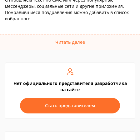
мессенджеры, социальные сети и другие приложения.
Понравившиеся поздравления можно добавить в список
избранного.
Читать далее
Нет официального представителя разработчика
на сайте
Стать представителем