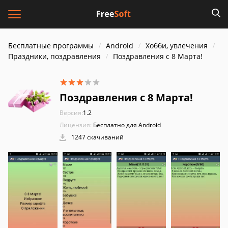
Бесплатные программы
Android
Хобби, увлечения
Праздники, поздравления
Поздравления с 8 Марта!
Поздравления с 8 Марта!
Версия:
1.2
Лицензия:
Бесплатно для Android
1247 скачиваний