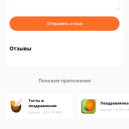
Отправить отзыв
Отзывы
Похожие приложения
Тосты и
Поздравлялка
поздравления
Версия: 1.2 (3.63 М
Версия: 1.00 (1.04 МБ)