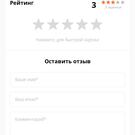
Рейтинг
3
3 оценки
Нажмите, для быстрой оценки
Оставить отзыв
Ваше имя*
Ваш email*
Комментарий*