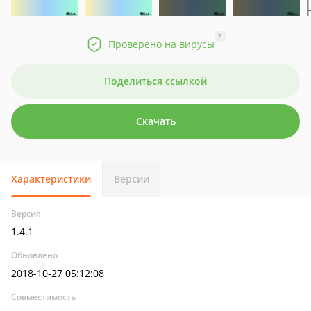
?
Проверено на вирусы
Поделиться ссылкой
Скачать
Характеристики
Версии
Версия
1.4.1
Обновлено
2018-10-27 05:12:08
Совместимость