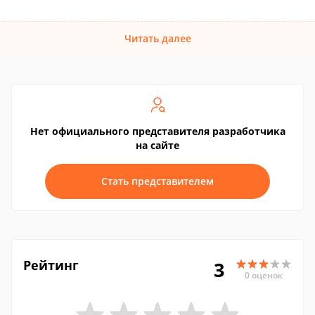
Читать далее
Нет официального представителя разработчика
на сайте
Стать представителем
Рейтинг
3
0 оценок