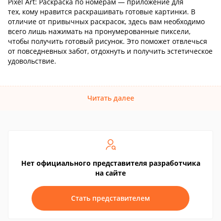
Pixel Art: Раскраска по номерам — приложение для
тех, кому нравится раскрашивать готовые картинки. В
отличие от привычных раскрасок, здесь вам необходимо
всего лишь нажимать на пронумерованные пиксели,
чтобы получить готовый рисунок. Это поможет отвлечься
от повседневных забот, отдохнуть и получить эстетическое
удовольствие.
Читать далее
Нет официального представителя разработчика
на сайте
Стать представителем