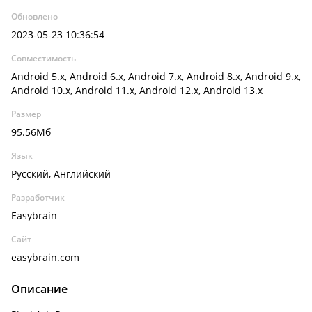
Обновлено
2023-05-23 10:36:54
Совместимость
Android 5.x, Android 6.x, Android 7.x, Android 8.x, Android 9.x,
Android 10.x, Android 11.x, Android 12.x, Android 13.x
Размер
95.56Мб
Язык
Русский, Английский
Разработчик
Easybrain
Сайт
easybrain.com
Описание