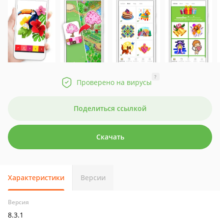
?
Проверено на вирусы
Поделиться ссылкой
Скачать
Характеристики
Версии
Версия
8.3.1