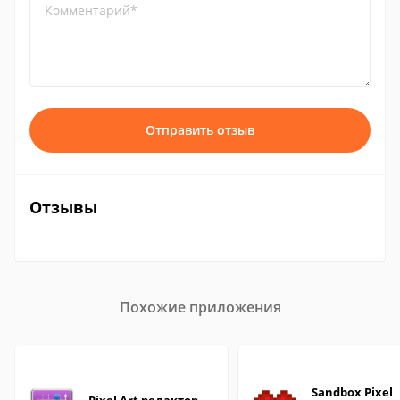
Комментарий*
Отправить отзыв
Отзывы
Похожие приложения
Sandbox Pixel
Pixel Art редактор