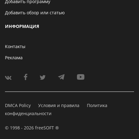
Добавить программу
Добавить обзор или статью
ИНФОРМАЦИЯ
Контакты
Реклама
DMCA Policy
Условия и правила
Политика
конфиденциальности
© 1998 - 2026 freeSOFT ®